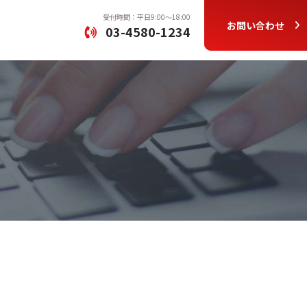
受付時間：平日9:00〜18:00
お問い合わせ
03-4580-1234