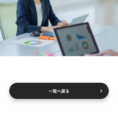
一覧へ戻る