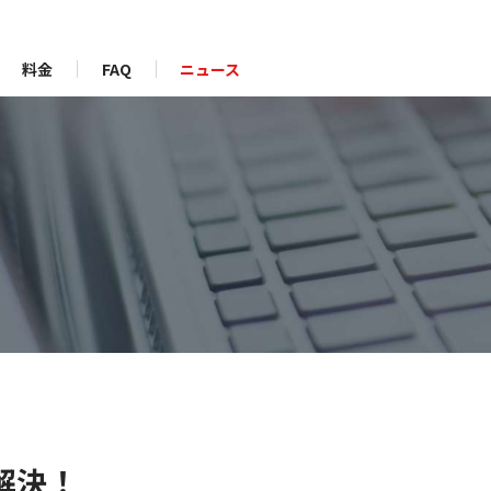
料金
FAQ
ニュース
解決！