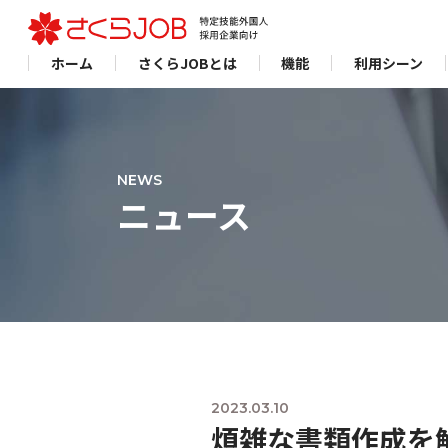
ホーム
さくらJOBとは
機能
利用シーン
NEWS
ニュース
2023.03.10
煩雑な書類作成を