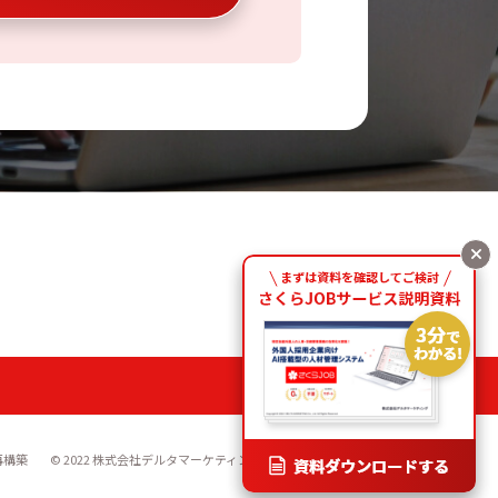
再構築
© 2022 株式会社デルタマーケティング All Rights Reseved.