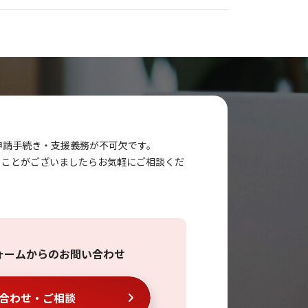
申請手続き・支援義務が不可欠です。
ることがございましたらお気軽にご相談くだ
ォームからのお問い合わせ
合わせ・ご相談