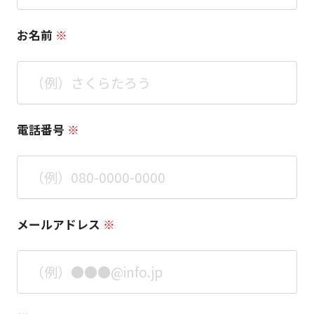
お名前
電話番号
メールアドレス