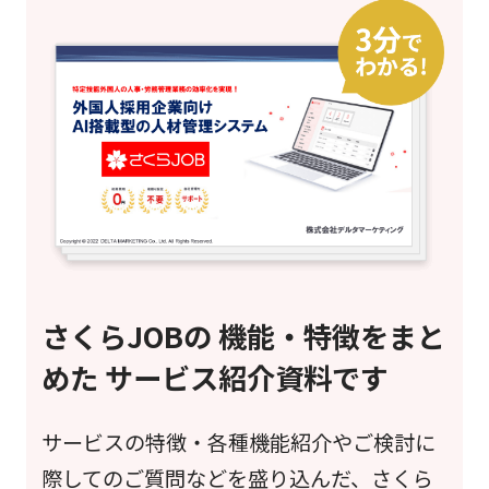
さくらJOBの 機能・特徴をまと
めた サービス紹介資料です
サービスの特徴・各種機能紹介やご検討に
際してのご質問などを盛り込んだ、さくら