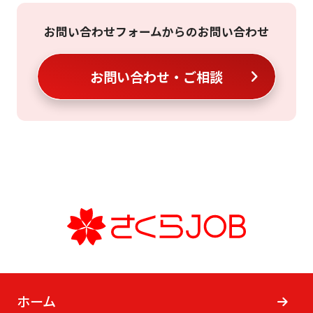
お問い合わせフォームからのお問い合わせ
お問い合わせ・ご相談
ホーム