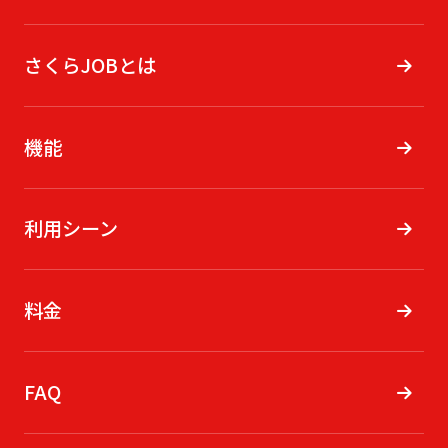
さくらJOBとは
機能
利用シーン
料金
FAQ