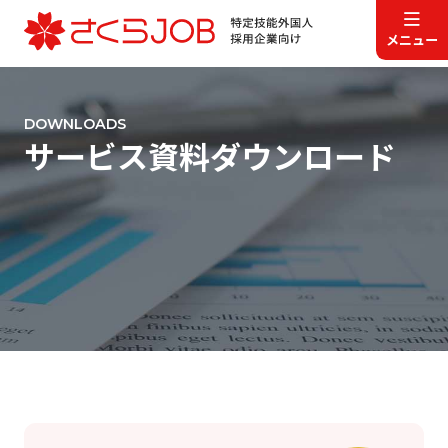
DOWNLOADS
サービス資料ダウンロード