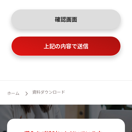
資料ダウンロード
ホーム