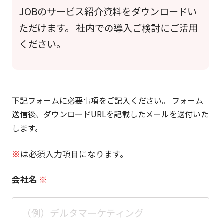
JOBのサービス紹介資料をダウンロードい
ただけます。 社内での導入ご検討にご活用
ください。
下記フォームに必要事項をご記入ください。 フォーム
送信後、ダウンロードURLを記載したメールを送付いた
します。
※
は必須入力項目になります。
会社名