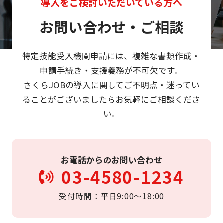
導入をご検討いただいている方へ
お問い合わせ・ご相談
特定技能受入機関申請には、複雑な書類作成・
申請手続き・支援義務が不可欠です。
さくらJOBの導入に関してご不明点・迷ってい
ることがございましたらお気軽にご相談くださ
い。
お電話からのお問い合わせ
03-4580-1234
受付時間：平日9:00〜18:00