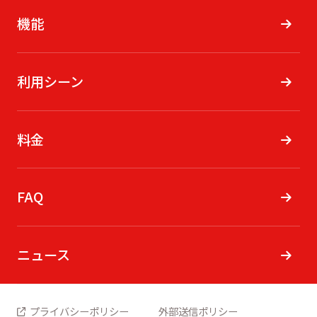
機能
利用シーン
料金
FAQ
ニュース
プライバシーポリシー
外部送信ポリシー