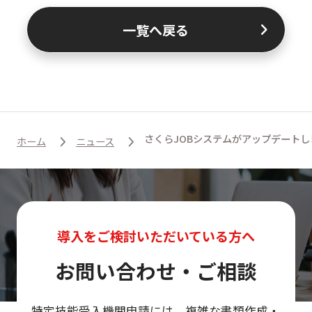
一覧へ戻る
さくらJOBシステムがアップデートし
ホーム
ニュース
導入をご検討いただいている方へ
お問い合わせ・ご相談
特定技能受入機関申請には、複雑な書類作成・