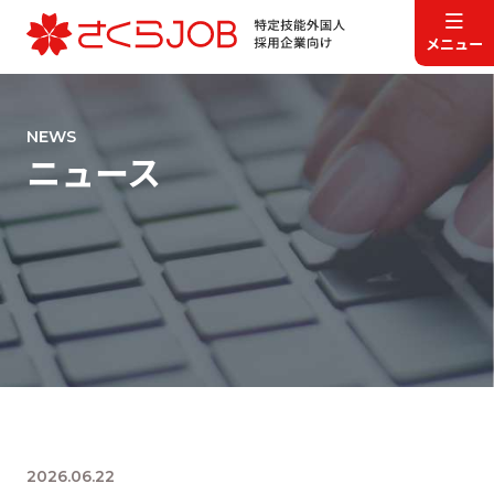
NEWS
ニュース
2026.06.22