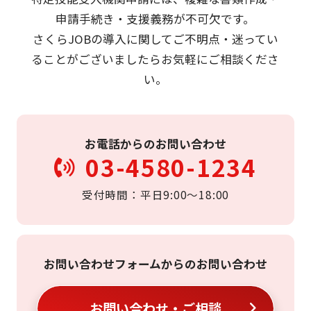
申請手続き・支援義務が不可欠です。
さくらJOBの導入に関してご不明点・迷ってい
ることがございましたらお気軽にご相談くださ
い。
お電話からのお問い合わせ
03-4580-1234
受付時間：平日9:00〜18:00
お問い合わせフォームからのお問い合わせ
お問い合わせ・ご相談