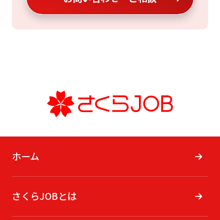
ホーム
さくらJOBとは