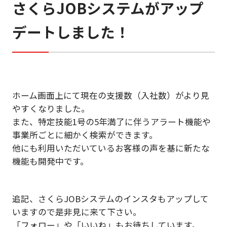
さくらJOBシステムがアップ
デートしました！
ホーム画面上にて現在の支援数（入社数）がより見
やすくなりました。
また、特定技能1号の5年満了に伴うアラート機能や
事業所ごとに細かく検索ができます。
他にも利用いただいているお客様の声を基に新たな
機能も開発中です。
追記、さくらJOBシステムのインスタもアップして
いますので是非見に来て下さい。
「フォロー」や「いいね」もお待ちしています。