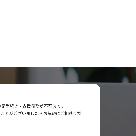
申請手続き・支援義務が不可欠です。
ることがございましたらお気軽にご相談くだ