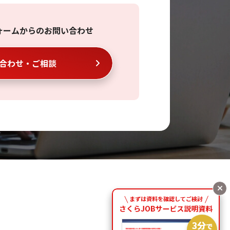
ォームからのお問い合わせ
合わせ・ご相談