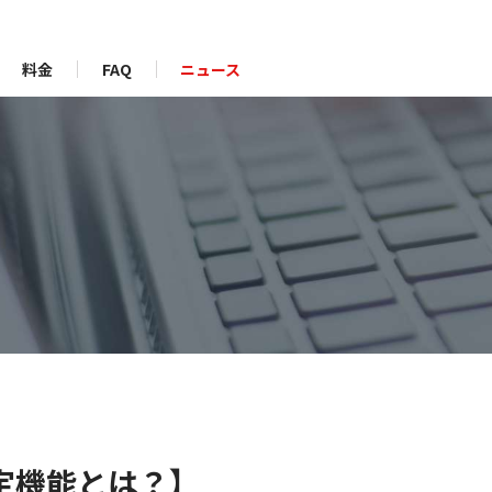
料金
FAQ
ニュース
定機能とは？】