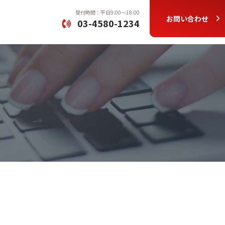
受付時間：平日9:00〜18:00
お問い合わせ
03-4580-1234