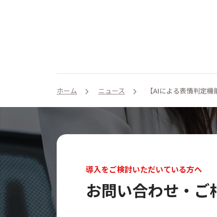
ホーム
ニュース
【AIによる表情判定機
導入をご検討いただいている方へ
お問い合わせ・ご