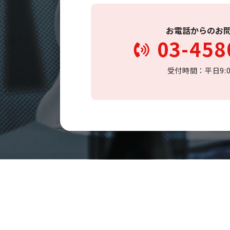
お電話からのお
03-458
受付時間：平日9:00