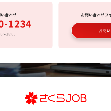
問い合わせ
お問い合わせフ
0-1234
お問い
〜18:00